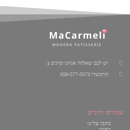
יש לכם שאלה? אנחנו זמינים (:
התקשרו 050-577-5573
עמודים חיוניים
כתבו עלינו
ראשי