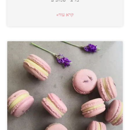
קרא עוד»