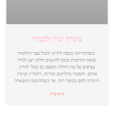
מקרון וניל ולבנדר
כשהקורונה נכנסה לחיינו והכול עצר החלטתי
שזאת הזדמנות טובה להגשים חלום ישן ולגדל
עציצים על עדן החלון והפעם גם מבלי להרוג
אותם. הזמנתי בזיליקום ומרווה, רוזמרין וטימין
וחיכיתי להם בקוצר רוח. אך כשההזמנה הושארה
קרא עוד»