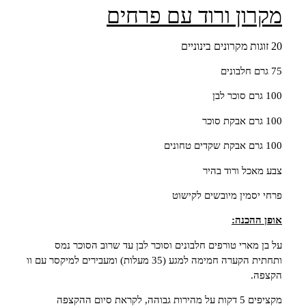
מקרון ורוד עם פרחים
20 זוגות מקרונים בינוניים
75 גרם חלבונים
100 גרם סוכר לבן
100 גרם אבקת סוכר
100 גרם אבקת שקדים טחונים
צבע מאכל ורוד בהיר
פרחי יסמין מיובשים לקישוט
אופן ההכנה:
על בן מארי טורפים חלבונים וסוכר לבן עד שרוב הסוכר נמס
ותחתית הקערה חמימה למגע (35 מעלות) ומעבירים למיקסר עם וו
הקצפה.
מקציפים 5 דקות על מהירות גבוהה, לקראת סיום ההקצפה