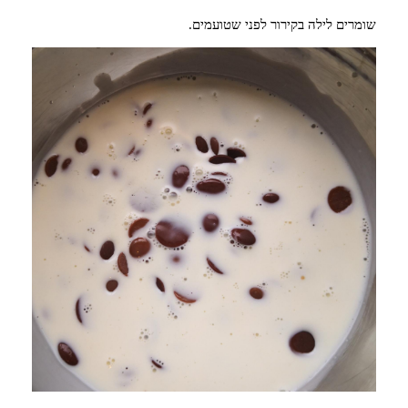
שומרים לילה בקירור לפני שטועמים.