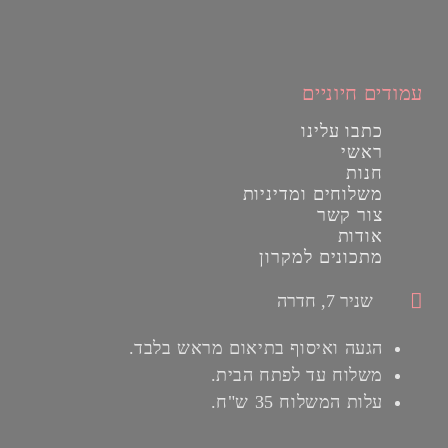
עמודים חיוניים
כתבו עלינו
ראשי
חנות
משלוחים ומדיניות
צור קשר
אודות
מתכונים למקרון
שניר 7, חדרה
הגעה ואיסוף בתיאום מראש בלבד.
משלוח עד לפתח הבית.
עלות המשלוח 35 ש"ח.