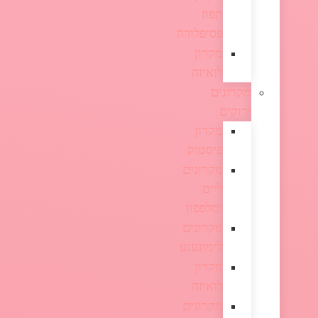
תפוז
פסיפלורה
מקרון
לואיזה
מקרונים
ירוקים
מקרון
פיסטוק
מקרונים
ליים
ומלפפון
מקרונים
לימונענע
מקרון
לואיזה
מקרונים