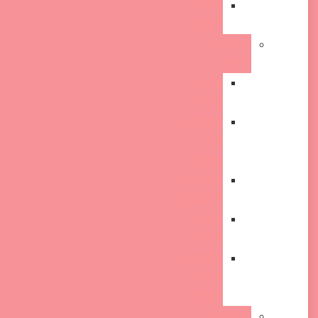
מקרון
לואיזה
מקרונים
ירוקים
מקרון
פיסטוק
מקרונים
ליים
ומלפפון
מקרונים
לימונענע
מקרון
לואיזה
מקרונים
מוחיטו
תפוחים
מקרונים