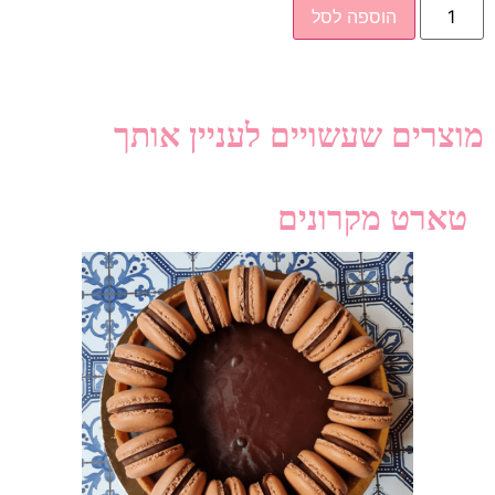
הוספה לסל
מוצרים שעשויים לעניין אותך
טארט מקרונים