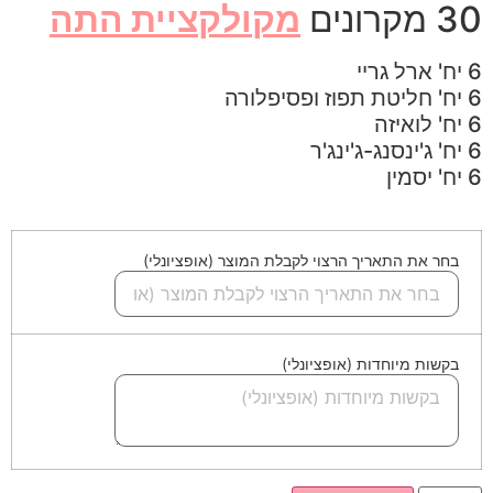
30 מקרונים
מקולקציית התה
6 יח' ארל גריי
6 יח' חליטת תפוז ופסיפלורה
6 יח' לואיזה
6 יח' ג'ינסנג-ג'ינג'ר
6 יח' יסמין
בחר את התאריך הרצוי לקבלת המוצר (אופציונלי)
בקשות מיוחדות (אופציונלי)