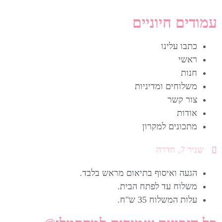
עמודים חיוניים
כתבו עלינו
ראשי
חנות
משלוחים ומדיניות
צור קשר
אודות
מתכונים למקרון
שניר 7, חדרה
הגעה ואיסוף בתיאום מראש בלבד.
משלוח עד לפתח הבית.
עלות המשלוח 35 ש"ח.