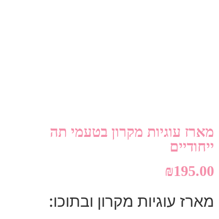
מארז עוגיות מקרון בטעמי תה
ייחודיים
₪
195.00
מארז עוגיות מקרון ובתוכו: