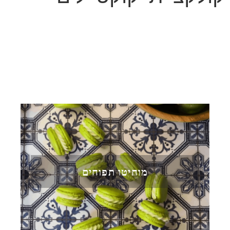
מוחיטו תפוחים