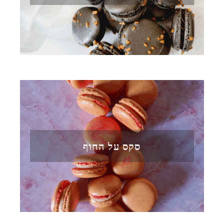
סקס על החוף