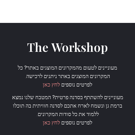
The Workshop
מעוניינים לטעום מהמקרונים המוצגים באתר?
כל
המקרונים המוצגים באתר ניתנים לרכישה.
לפרטים נוספים
לחץ כאן
מעוניינים להשתתף בסדנה פרטית?
המטבח שלנו נמצא
ברמת גן ונשמח לארח אתכם לסדנה חוויתית בה תוכלו
ללמוד את כל סודות המקרונים.
לפרטים נוספים
לחץ כאן