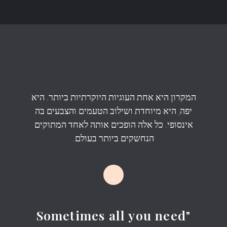
המקרון היא אחת העוגיות היוקרתיות ביותר. היא
יפה, היא מיוחדת ושילוב הטעמים והצבעים בה
אינסופי. כל אלה הופכים אותה לאחד המתוקים
הנחשקים ביותר בעולם.
"Sometimes all you need